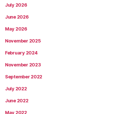
July 2026
June 2026
May 2026
November 2025
February 2024
November 2023
September 2022
July 2022
June 2022
May 2022