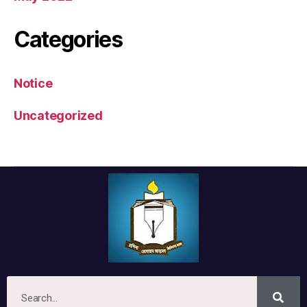
Categories
Notice
Uncategorized