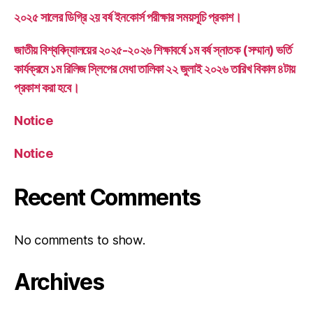
২০২৫ সালের ডিগ্রি ২য় বর্ষ ইনকোর্স পরীক্ষার সময়সূচি প্রকাশ।
জাতীয় বিশ্ববিদ্যালয়ের ২০২৫-২০২৬ শিক্ষাবর্ষে ১ম বর্ষ স্নাতক (সম্মান) ভর্তি
কার্যক্রমে ১ম রিলিজ স্লিপের মেধা তালিকা ২২ জুলাই ২০২৬ তারিখ বিকাল ৪টায়
প্রকাশ করা হবে।
Notice
Notice
Recent Comments
No comments to show.
Archives