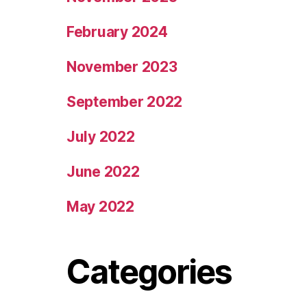
February 2024
November 2023
September 2022
July 2022
June 2022
May 2022
Categories