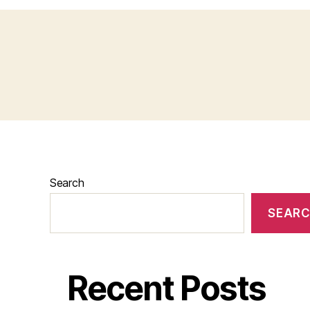
Search
SEAR
Recent Posts