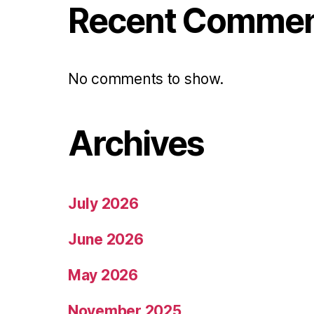
Recent Comme
No comments to show.
Archives
July 2026
June 2026
May 2026
November 2025