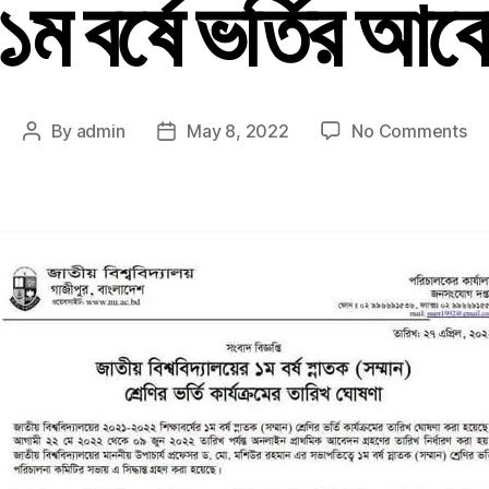
 ১ম বর্ষে ভর্তির আবে
By
admin
May 8, 2022
No Comments