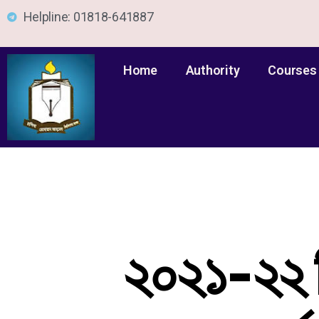
Helpline: 01818-641887
Home
Authority
Courses
২০২১-২২ শিক