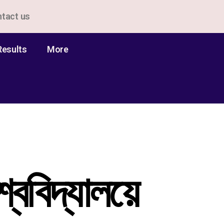
tact us
Results
More
্ববিদ্যালয়ে