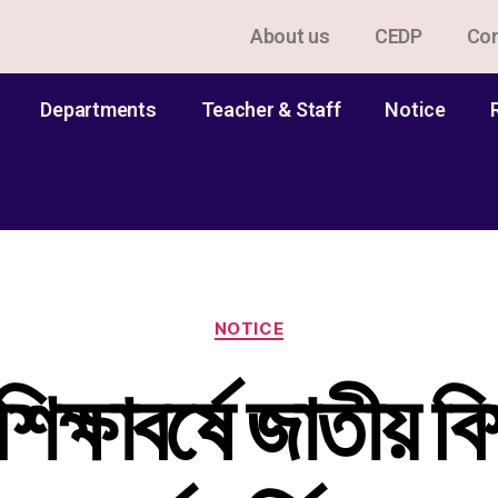
About us
CEDP
Con
Departments
Teacher & Staff
Notice
NOTICE
্ষাবর্ষে জাতীয় বিশ