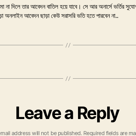
 না দিলে তার আবেদন বাতিল হয়ে যাবে। সে আর অনার্সে ভর্তির সুযো
ড়া অনলাইন আবেদন ছাড়া কেউ সরাসরি ভতি হতে পারবেন না..
Leave a Reply
mail address will not be published.
Required fields are m