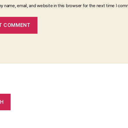
y name, email, and website in this browser for the next time I com
CH