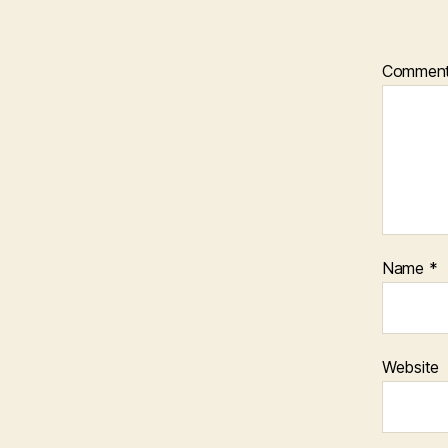
Commen
Name
*
Website