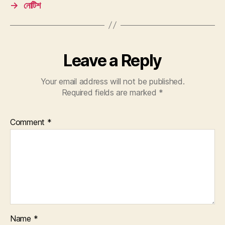
→
নোটিশ
Leave a Reply
Your email address will not be published.
Required fields are marked
*
Comment
*
Name
*