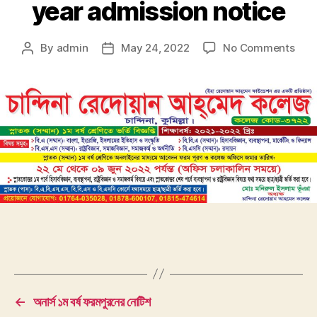
year admission notice
By
admin
May 24, 2022
No Comments
←
অনার্স ১ম বর্ষ ফরমপুরনের নোটিশ