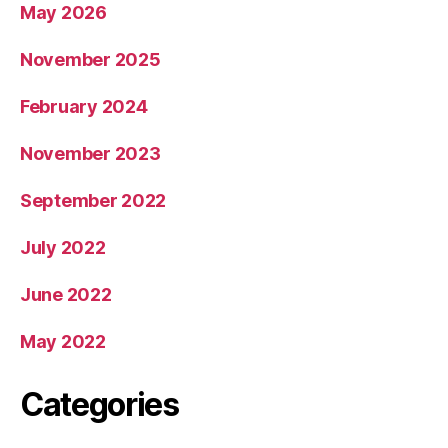
May 2026
November 2025
February 2024
November 2023
September 2022
July 2022
June 2022
May 2022
Categories