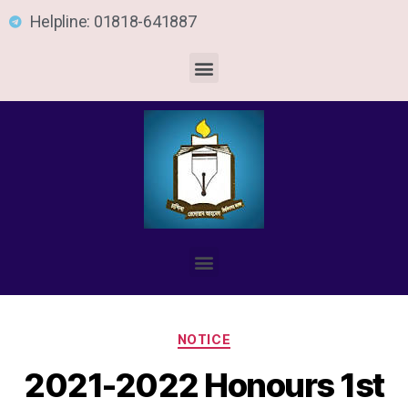
Helpline: 01818-641887
NOTICE
2021-2022 Honours 1st