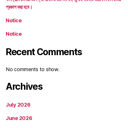
প্রকাশ করা হবে।
Notice
Notice
Recent Comments
No comments to show.
Archives
July 2026
June 2026