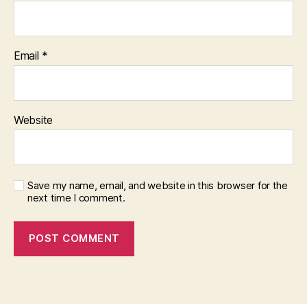
Email
*
Website
Save my name, email, and website in this browser for the
next time I comment.